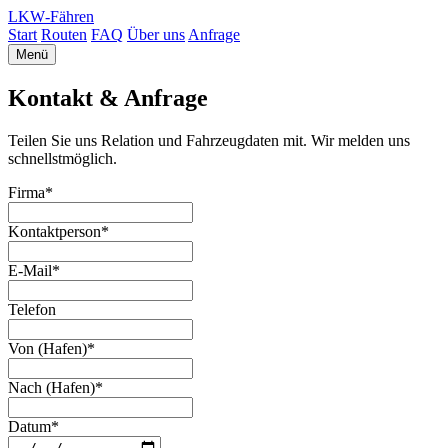
LKW‑Fähren
Start
Routen
FAQ
Über uns
Anfrage
Menü
Kontakt & Anfrage
Teilen Sie uns Relation und Fahrzeugdaten mit. Wir melden uns
schnellstmöglich.
Firma*
Kontaktperson*
E-Mail*
Telefon
Von (Hafen)*
Nach (Hafen)*
Datum*