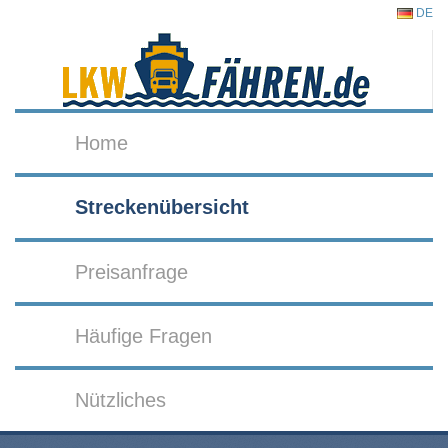
DE
Home
Streckenübersicht
Preisanfrage
Häufige Fragen
Nützliches